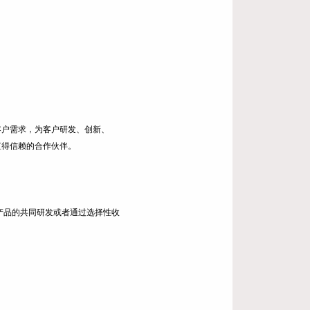
客户需求，为客户研发、创新、
值得信赖的合作伙伴。
产品的共同研发或者通过选择性收