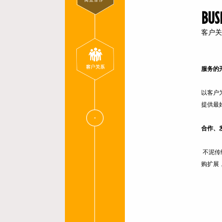
BUS
客户关
服务的
以客户
提供最
合作、
不泥传
购扩展