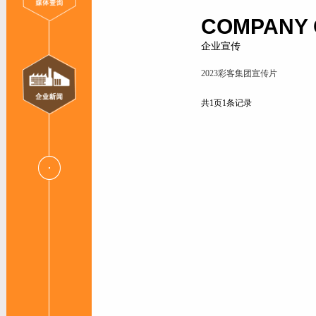
COMPANY 
企业宣传
2023彩客集团宣传片
共1页1条记录