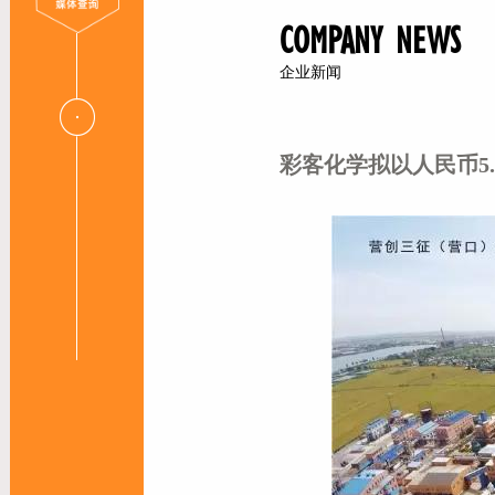
COMPANY NEWS
企业新闻
彩客化学拟以人民币5.