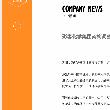
COMPANY NEWS
企业新闻
彩客化学集团架构调
近日，为配合集团业务发展需要，提
原染料中间体事业部、农药中间体事
卫华女士将出任造纸及农业化学品中
的发展，晋平女士出任环保事业部董
通过此次调整，不难看出，集团一方
务板块，为集团下一步发展寻找更多