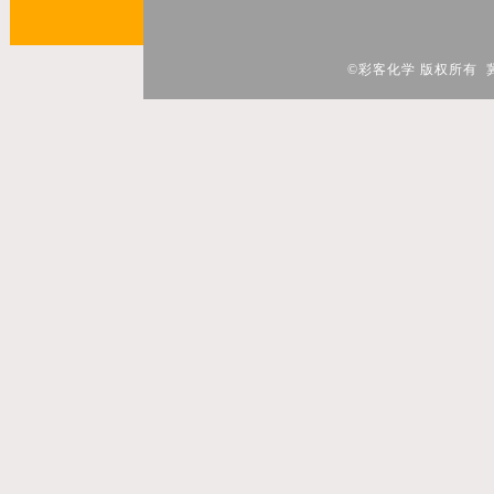
©彩客化学 版权所有